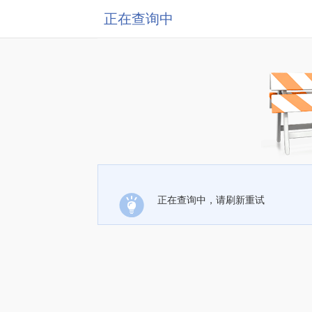
正在查询中
正在查询中，请刷新重试